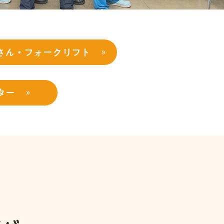
さん・フォークリフト
ター