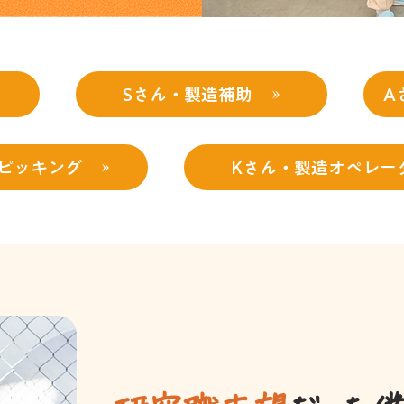
Sさん・製造補助
A
ピッキング
Kさん・製造オペレー