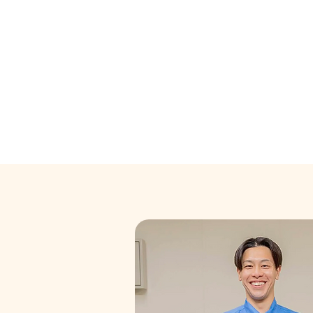
りがたいですよ。