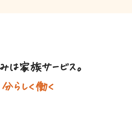
みは家族サービス。
自分らしく働く