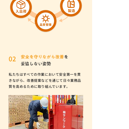
02
安全を守りながら改善
を
妥協しない姿勢
私たちはすべての作業において安全第一を貫
きながら、改善提案などを通じて日々業務品
質を高めるために取り組んでいます。