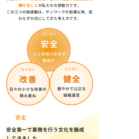
続けること
が私たちの原動力です。
この三つの価値観は、サンワークが創業以来、変
わらず大切にしてきた考え方です。
安全
安全第一で業務を行う文化を醸成
してきました