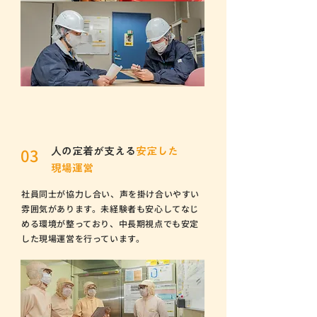
03
人の定着が支える
安定した
現場運営
社員同士が協力し合い、声を掛け合いやすい
雰囲気があります。未経験者も安心してなじ
める環境が整っており、中長期視点でも安定
した現場運営を行っています。