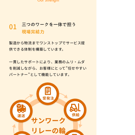
Our Strength
01
三つのワークを一体で担う
現場完結力
製造から物流までワンストップでサービス提
供できる体制を構築しています。
一貫したサポートにより、業務のムリ・ムダ
を削減しながら、お客様にとって”任せやすい
パートナー”として機能しています。