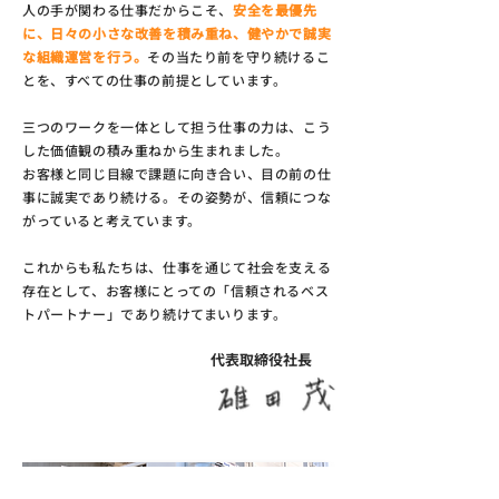
人の手が関わる仕事だからこそ、
安全を最優先
に、
日々の小さな改善を積み重ね、健やかで誠実
な組織運営を行う。
その当たり前を守り続けるこ
とを、すべての仕事の前提としています。
三つのワークを一体として担う仕事の力は、こう
した価値観の積み重ねから生まれました。
お客様と同じ目線で課題に向き合い、目の前の仕
事に誠実であり続ける。その姿勢が、信頼につな
がっていると考えています。
これからも私たちは、仕事を通じて社会を支える
存在として、お客様にとっての「信頼されるベス
トパートナー」であり続けてまいります。
代表取締役社長