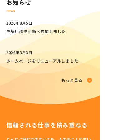
お知らせ
news
2026年8月5日
空堀川清掃活動へ参加しました
2026年3月3日
ホームページをリニューアルしました
もっと見る
信頼される仕事を積み重ねる
どんなに時代が変わっても、人の手と人の思い