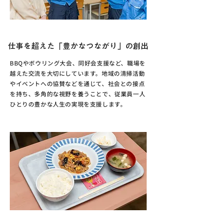
活動機会・地域貢献
仕事を超えた「豊かなつながり」の創出
BBQやボウリング大会、同好会支援など、職場を
越えた交流を大切にしています。地域の清掃活動
やイベントへの協賛などを通じて、社会との接点
を持ち、多角的な視野を養うことで、従業員一人
ひとりの豊かな人生の実現を支援します。