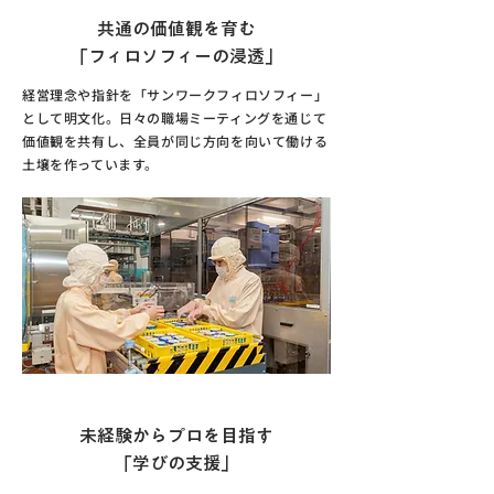
共通の価値観を育む
「フィロソフィーの浸透」
経営理念や指針を「サンワークフィロソフィー」
として明文化。日々の職場ミーティングを通じて
価値観を共有し、全員が同じ方向を向いて働ける
土壌を作っています。
教育・自己啓発環境の整備
未経験からプロを目指す
「学びの支援」