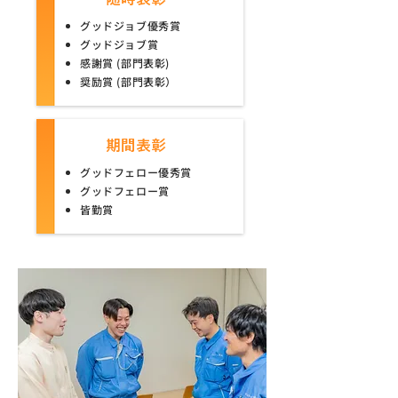
グッドジョブ優秀賞
グッドジョブ賞
感謝賞 (部門表彰)
奨励賞 (部門表彰）
期間表彰
グッドフェロー優秀賞
グッドフェロー賞
皆勤賞