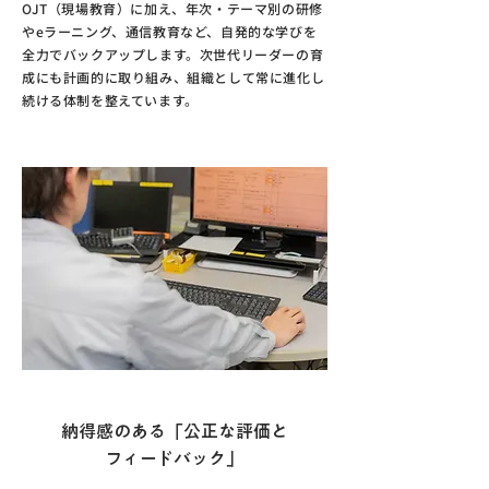
OJT（現場教育）に加え、年次・テーマ別の研修
やeラーニング、通信教育など、自発的な学びを
全力でバックアップします。次世代リーダーの育
成にも計画的に取り組み、組織として常に進化し
続ける体制を整えています。
成長を促す評価制度
納得感のある「公正な評価と
フィードバック」