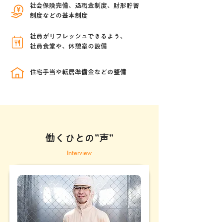
社会保険完備、退職金制度、財形貯蓄
制度などの基本制度
社員がリフレッシュできるよう、
社員食堂や、休憩室の設備
住宅手当や転居準備金などの整備
働くひとの”声”
Interview