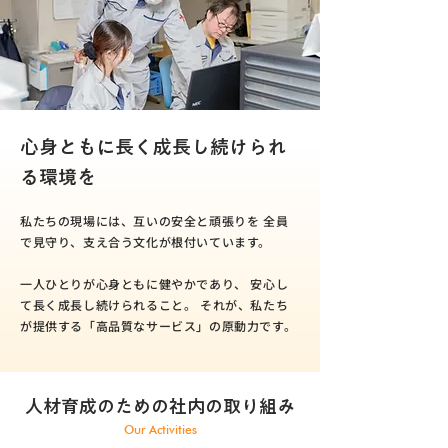
心身ともに長く成長し続けられ
る環境を
私たちの現場には、互いの安全と頑張りを 全員
で見守り、支え合う文化が根付いています。
一人ひとりが心身ともに健やかであり、 安心し
て長く成長し続けられること。 それが、私たち
が提供する「高品質なサービス」の原動力です。
人材育成のための社内の取り組み
Our Activities