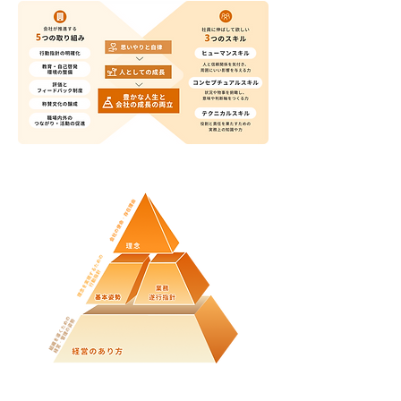
行動指針の明確化