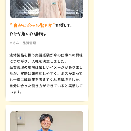
“自分に合った働き方"
を探して、
たどり着いた場所。
Mさん・品質管理
液体製品を扱う実習経験が今の仕事への興味
につながり、入社を決意しました。
品質管理の現場は厳しいイメージがありまし
たが、実際は報連相しやすく、ミスがあって
も一緒に解決策を考えてくれる環境でした。
自分に合った働き方ができていると実感して
います。