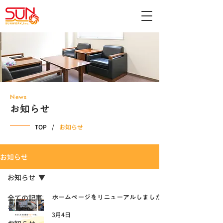
News
お知らせ
TOP
/
お知らせ
お知らせ
お知らせ
全ての記事
ホームページをリニューアルしました
を見る
3月4日